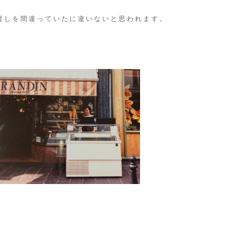
渡しを間違っていたに違いないと思われます。